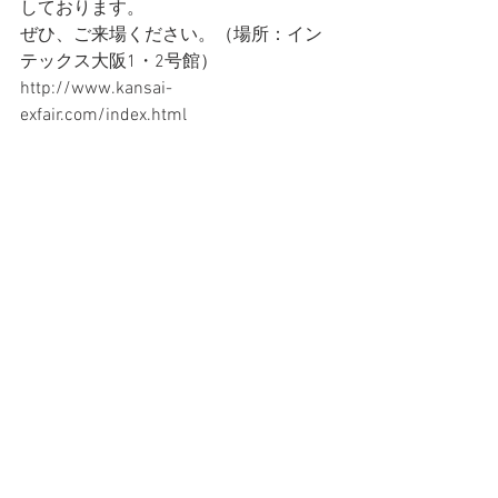
しております。
ぜひ、ご来場ください。（場所：イン
テックス大阪1・2号館）
http://www.kansai-
exfair.com/index.html