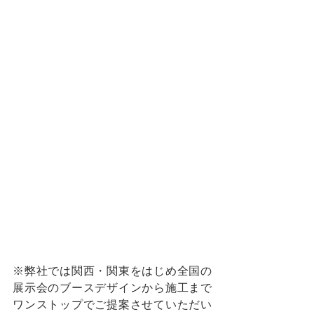
※弊社では関西・関東をはじめ全国の
展示会のブースデザインから施工まで 
ワンストップでご提案させていただい