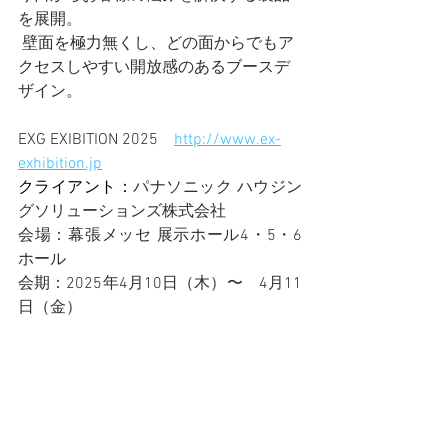
を展開。
 壁面を極力無くし、どの面からでもア
クセスしやすい開放感のあるブースデ
ザイン。
EXG EXIBITION 2025　
http://www.ex-
exhibition.jp
クライアント：
パナソニック ハウジン
グソリューションズ株式会社
会場：
幕張メッセ 展示ホール4・5・6
ホール
会期：2025年4月10日（木）〜　4月11
日（金）