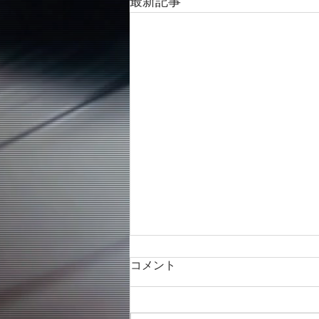
最新記事
コメント