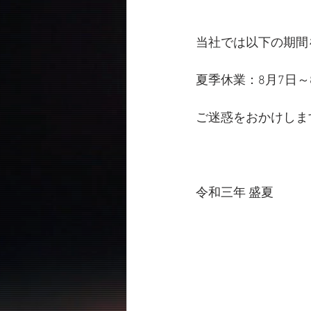
当社では以下の期間
夏季休業：8月7日～
ご迷惑をおかけしま
令和三年 盛夏