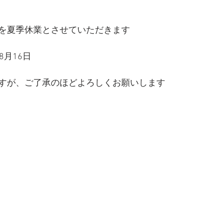
を夏季休業とさせていただきます
8月16日
すが、ご了承のほどよろしくお願いします