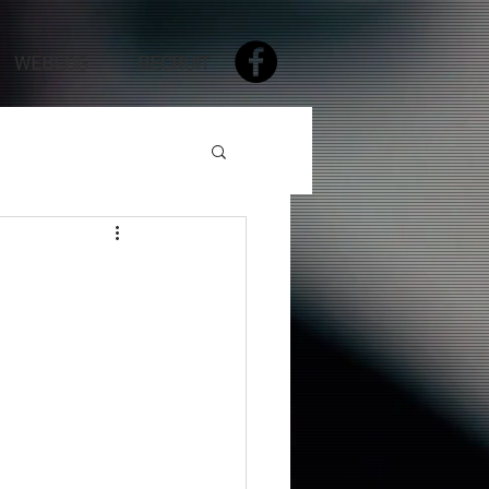
WEBLOG
RECRUIT